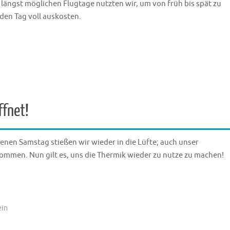
 längst möglichen Flugtage nutzten wir, um von früh bis spät zu
den Tag voll auskosten.
ffnet!
enen Samstag stießen wir wieder in die Lüfte; auch unser
ommen. Nun gilt es, uns die Thermik wieder zu nutze zu machen!
ein