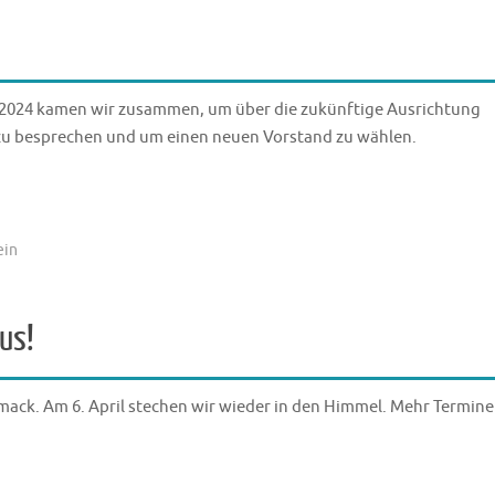
 2024 kamen wir zusammen, um über die zukünftige Ausrichtung
 zu besprechen und um einen neuen Vorstand zu wählen.
ein
us!
mack. Am 6. April stechen wir wieder in den Himmel. Mehr Termine