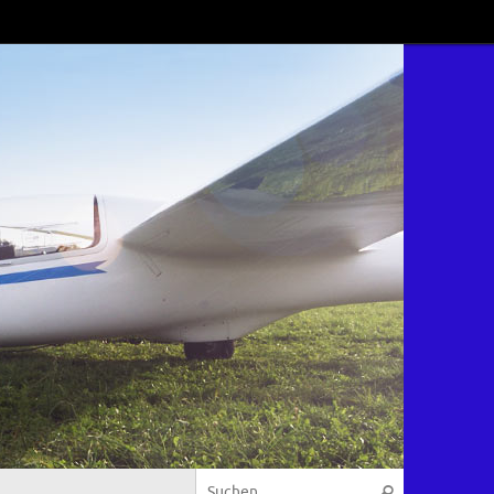
Suchen nach
Suchen