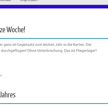
anze Woche!
r ganz im Gegensatz zum letzten Jahr in die Karten. Die
durchgeflogen! Ohne Unterbrechung. Das ist Fliegerlager!
in
Jahres