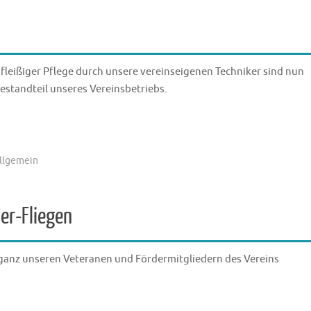
 fleißiger Pflege durch unsere vereinseigenen Techniker sind nun
estandteil unseres Vereinsbetriebs.
llgemein
er-Fliegen
 ganz unseren Veteranen und Fördermitgliedern des Vereins