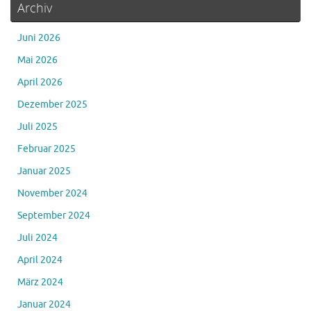
Archiv
Juni 2026
Mai 2026
April 2026
Dezember 2025
Juli 2025
Februar 2025
Januar 2025
November 2024
September 2024
Juli 2024
April 2024
März 2024
Januar 2024