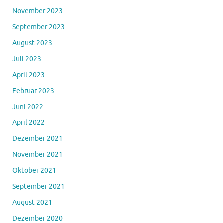
November 2023
September 2023
August 2023
Juli 2023
April 2023
Februar 2023
Juni 2022
April 2022
Dezember 2021
November 2021
Oktober 2021
September 2021
August 2021
Dezember 2020