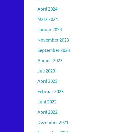
April 2024
März 2024
Januar 2024
November 2023
September 2023
August 2023
Juli 2023
April 2023
Februar 2023
Juni 2022
April 2022
Dezember 2021