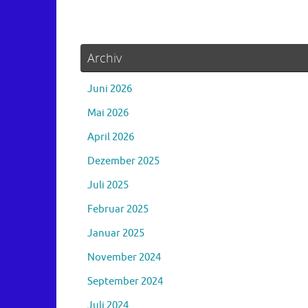
Archiv
Juni 2026
Mai 2026
April 2026
Dezember 2025
Juli 2025
Februar 2025
Januar 2025
November 2024
September 2024
Juli 2024