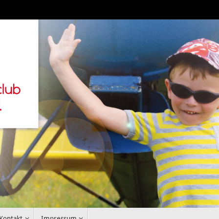
Kontakt
Impressum