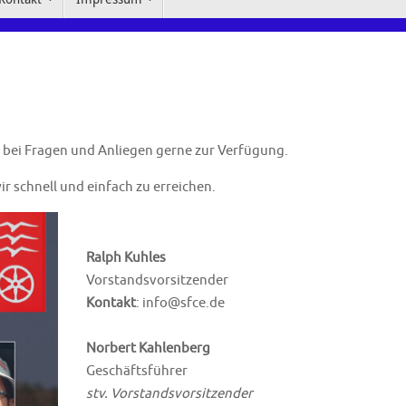
t bei Fragen und Anliegen gerne zur Verfügung.
ir schnell und einfach zu erreichen.
Ralph Kuhles
Vorstandsvorsitzender
Kontakt
: info@sfce.de
Norbert Kahlenberg
Geschäftsführer
stv. Vorstandsvorsitzender