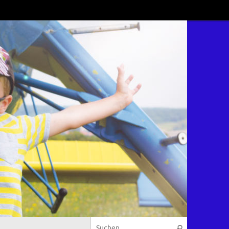
Suchen nach
Suchen