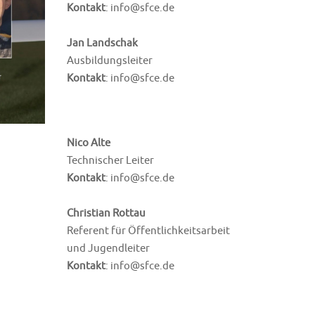
Kontakt
: info@sfce.de
Jan Landschak
Ausbildungsleiter
Kontakt
: info@sfce.de
Nico Alte
Technischer Leiter
Kontakt
: info@sfce.de
Christian Rottau
Referent für Öffentlichkeitsarbeit
und Jugendleiter
Kontakt
: info@sfce.de