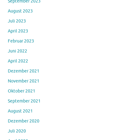
September 2023
August 2023
Juli 2023
April 2023
Februar 2023
Juni 2022
April 2022
Dezember 2021
November 2021
Oktober 2021
September 2021
August 2021
Dezember 2020
Juli 2020