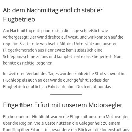
Ab dem Nachmittag endlich stabiler
Flugbetrieb
Am Nachmittag entspannte sich die Lage schließlich wie
vorhergesagt: Der Wind drehte auf West, und wir konnten auf die
reguläre Startstelle wechseln. Mit der Unterstützung unserer
Fliegerkameraden aus Pennewitz kam zusätzlich eine
Schleppmaschine zu uns und komplettierte das Fliegerfest. Nun
konnte es richtig losgehen.
Im weiteren Verlauf des Tages wurden zahlreiche Starts sowohl im
F-Schlepp als auch an der Winde durchgeführt, sodass der
Flugbetrieb deutlich an Fahrt aufnahm. Doch nicht nur das:
Flüge über Erfurt mit unserem Motorsegler
Ein besonderes Highlight waren die Flüge mit unserem Motorsegler
über die Region. Viele Gäste nutzten die Gelegenheit zu einem
Rundflug über Erfurt – insbesondere der Blick auf die Innenstadt aus