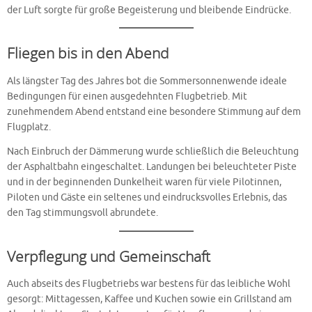
der Luft sorgte für große Begeisterung und bleibende Eindrücke.
Fliegen bis in den Abend
Als längster Tag des Jahres bot die Sommersonnenwende ideale
Bedingungen für einen ausgedehnten Flugbetrieb. Mit
zunehmendem Abend entstand eine besondere Stimmung auf dem
Flugplatz.
Nach Einbruch der Dämmerung wurde schließlich die Beleuchtung
der Asphaltbahn eingeschaltet. Landungen bei beleuchteter Piste
und in der beginnenden Dunkelheit waren für viele Pilotinnen,
Piloten und Gäste ein seltenes und eindrucksvolles Erlebnis, das
den Tag stimmungsvoll abrundete.
Verpflegung und Gemeinschaft
Auch abseits des Flugbetriebs war bestens für das leibliche Wohl
gesorgt: Mittagessen, Kaffee und Kuchen sowie ein Grillstand am