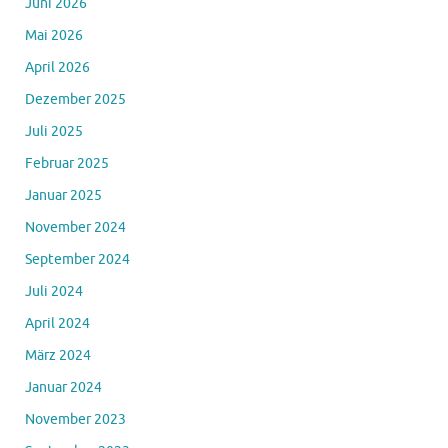
Juni 2026
Mai 2026
April 2026
Dezember 2025
Juli 2025
Februar 2025
Januar 2025
November 2024
September 2024
Juli 2024
April 2024
März 2024
Januar 2024
November 2023