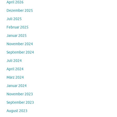
April 2026
Dezember 2025
Juli 2025
Februar 2025
Januar 2025
November 2024
September 2024
Juli 2024
April 2024
März 2024
Januar 2024
November 2023
September 2023
August 2023