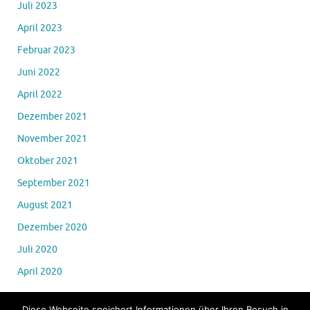
Juli 2023
April 2023
Februar 2023
Juni 2022
April 2022
Dezember 2021
November 2021
Oktober 2021
September 2021
August 2021
Dezember 2020
Juli 2020
April 2020
Diese Webseite speichert Informationen über Ihren Besuch in