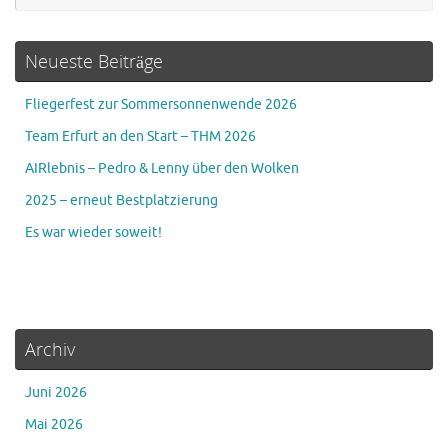
Neueste Beiträge
Fliegerfest zur Sommersonnenwende 2026
Team Erfurt an den Start – THM 2026
AIRlebnis – Pedro & Lenny über den Wolken
2025 – erneut Bestplatzierung
Es war wieder soweit!
Archiv
Juni 2026
Mai 2026