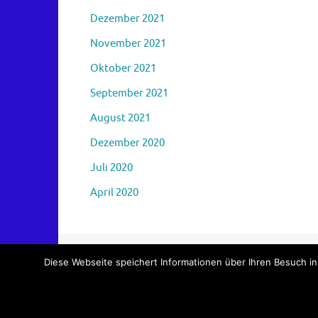
Dezember 2021
November 2021
Oktober 2021
September 2021
August 2021
Dezember 2020
Juli 2020
April 2020
Diese Webseite speichert Informationen über Ihren Besuch in