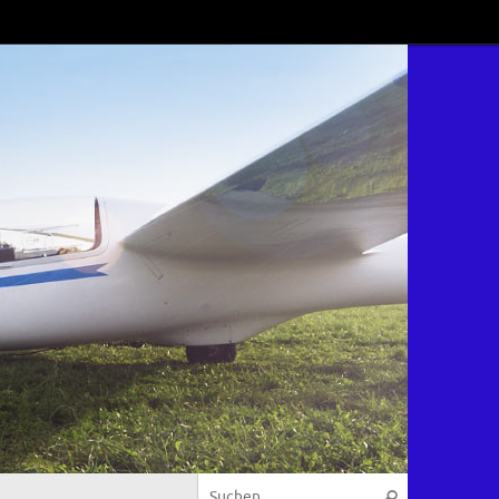
Suchen nach
Suchen