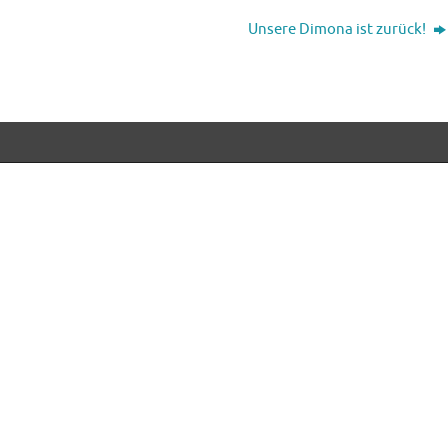
Unsere Dimona ist zurück!