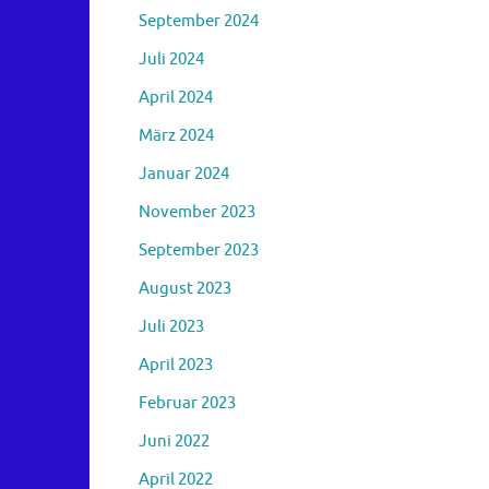
September 2024
Juli 2024
April 2024
März 2024
Januar 2024
November 2023
September 2023
August 2023
Juli 2023
April 2023
Februar 2023
Juni 2022
April 2022