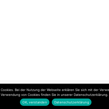
 Cookies. Bei der Nutzung der Webseite erklären Sie sich mit der Ver
Verwendung von Cookies finden Sie in unserer Datenschutzerklärung.
OK, verstanden
Datenschutzerklärung