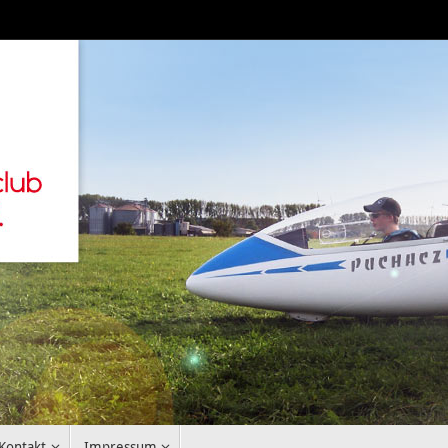
Kontakt
Impressum