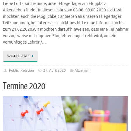
Liebe Luftsportfreunde, unser Fliegerlager am Flugplatz
Alkersleben findet in diesen Jahr vom 03.08.-09.08.2020 statt.Wir
möchten euch die Möglichkeit anbieten an unseren Fliegerlager
teilzunehmen, bei Interesse schickt uns bitte eine Information bis
zum 21.02.2020.Wir möchten darauf hinweisen, dass eine Teilnahme
vorzugsweise mit eigenen Fluglehrer angestrebt wird, um ein
vernünftiges Lehrer /…
Weiter lesen
Public_Relation
27. April 2020
Allgemein
Termine 2020