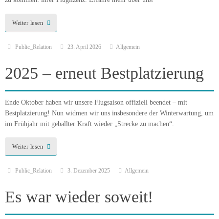
Weiter lesen
Public_Relation
23. April 2026
Allgemein
2025 – erneut Bestplatzierung
Ende Oktober haben wir unsere Flugsaison offiziell beendet – mit
Bestplatzierung! Nun widmen wir uns insbesondere der Winterwartung, um
im Frühjahr mit geballter Kraft wieder „Strecke zu machen“.
Weiter lesen
Public_Relation
3. Dezember 2025
Allgemein
Es war wieder soweit!